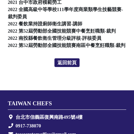
2021 台中市政府模範勞工
2022 全國高級中等學校111學年度商業類學生技藝競賽-
裁判委員
2022 餐飲業持證廚師衛生講習-講師
2022 第52屆勞動部全國技能競賽中餐烹飪職類-裁判
2022 南投縣餐飲衛生管理分級評核-評核委員
2022 第52屆勞動部全國技能競賽南區中餐烹飪職類-裁判
返回前頁
TAIWAN CHEFS
台北市信義區復興南路495號4樓
0917-738070