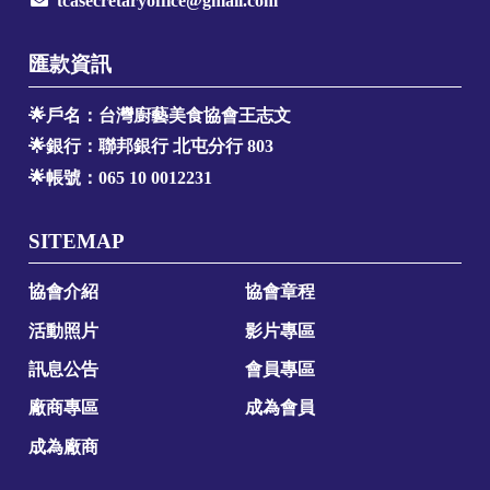
tcasecretaryoffice@gmail.com
匯款資訊
🌟戶名：台灣廚藝美食協會王志文
🌟銀行：聯邦銀行 北屯分行 803
🌟帳號：065 10 0012231
SITEMAP
協會介紹
協會章程
活動照片
影片專區
訊息公告
會員專區
廠商專區
成為會員
成為廠商