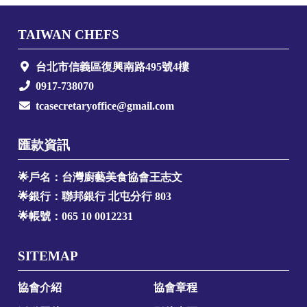
TAIWAN CHEFS
台北市信義區復興南路495號4樓
0917-738070
tcasecretaryoffice@gmail.com
匯款資訊
🌟戶名：台灣廚藝美食協會王志文
🌟銀行：聯邦銀行 北屯分行 803
🌟帳號：065 10 0012231
SITEMAP
協會介紹
協會章程